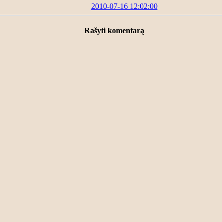
2010-07-16 12:02:00
Rašyti komentarą