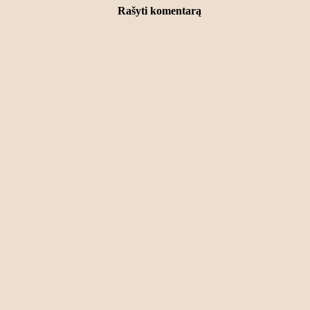
Rašyti komentarą