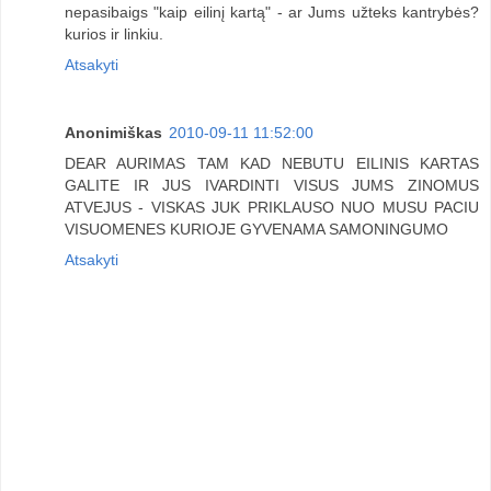
nepasibaigs "kaip eilinį kartą" - ar Jums užteks kantrybės?
kurios ir linkiu.
Atsakyti
Anonimiškas
2010-09-11 11:52:00
DEAR AURIMAS TAM KAD NEBUTU EILINIS KARTAS
GALITE IR JUS IVARDINTI VISUS JUMS ZINOMUS
ATVEJUS - VISKAS JUK PRIKLAUSO NUO MUSU PACIU
VISUOMENES KURIOJE GYVENAMA SAMONINGUMO
Atsakyti