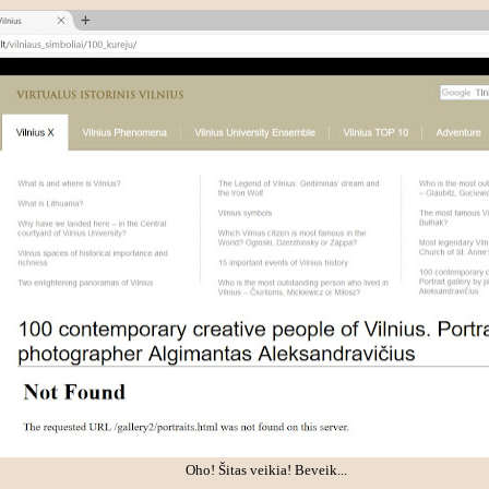
Oho! Šitas veikia! Beveik...